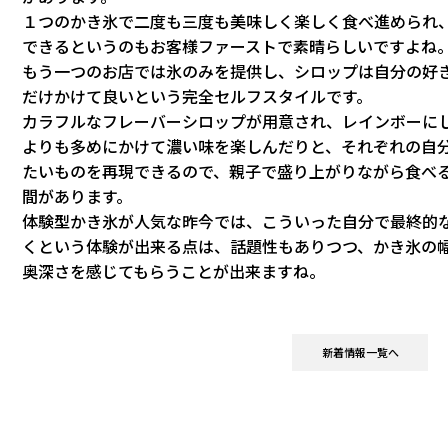
１つのかき氷で二度も三度も美味しく楽しく食べ進められ
できるというのもお客様ファーストで素晴らしいですよね
もう一つのお店では氷のみを提供し、シロップは自分の好
だけかけて良いという完全セルフスタイルです。
カラフルなフレーバーシロップが用意され、レインボーに
よりも多めにかけて濃い味を楽しんだりと、それぞれの自
たいものを再現できるので、親子で盛り上がりながら食べ
間があります。
体験型かき氷が人気な昨今では、こういった自分で最終的
くという体験が出来る点は、話題性もありつつ、かき氷の
奥深さを感じてもらうことが出来ますね。
新着情報一覧へ