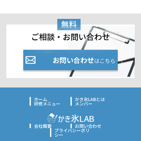
無料
ご相談・お問い合わせ
お問い合わせ
はこちら
ホーム
かき氷LABとは
研修メニュー
メンバー
会社概要
お問い合わせ
プライバシーポリ
シー