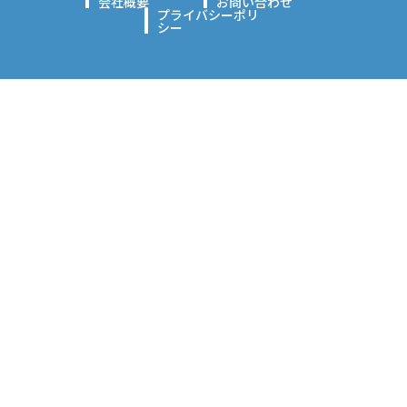
会社概要
お問い合わせ
プライバシーポリ
シー