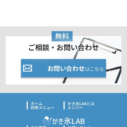
無料
ご相談・お問い合わせ
お問い合わせ
はこちら
ホーム
かき氷LABとは
研修メニュー
メンバー