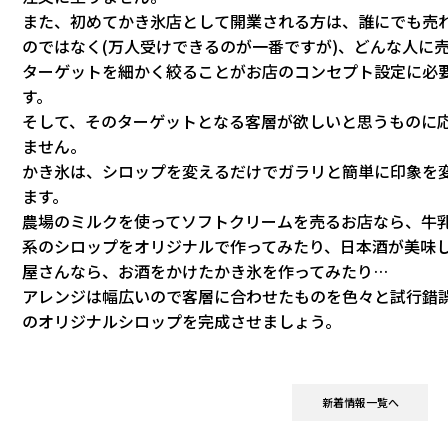
また、初めてかき氷店として開業される方は、誰にでも売
のではなく(万人受けできるのが一番ですが)、どんな人に
ターゲットを細かく絞ることがお店のコンセプト設定に必
す。
そして、そのターゲットとなる客層が欲しいと思うものに
ません。
かき氷は、シロップを変えるだけでガラリと簡単に印象を
ます。
農場のミルクを使ってソフトクリームを売るお店なら、牛
系のシロップをオリジナルで作ってみたり、日本酒が美味
屋さんなら、お酒をかけたかき氷を作ってみたり…
アレンジは幅広いので客層に合わせたものを色々と試行錯
のオリジナルシロップを完成させましょう。
新着情報一覧へ