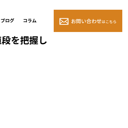
ブログ
コラム
お問い合わせ
はこちら
値段を把握し