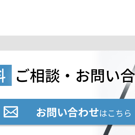
料
ご相談・お問い
お問い合わせ
はこちら