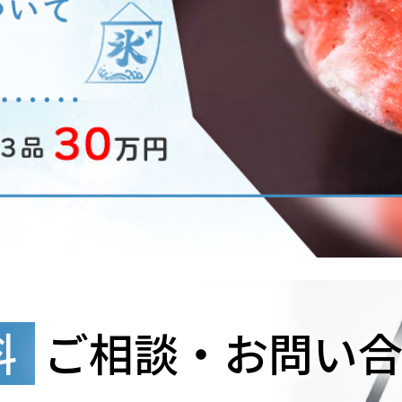
料
ご相談・お問い