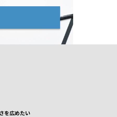
さを広めたい