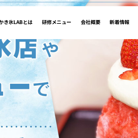
かき氷LABとは
研修メニュー
会社概要
新着情報