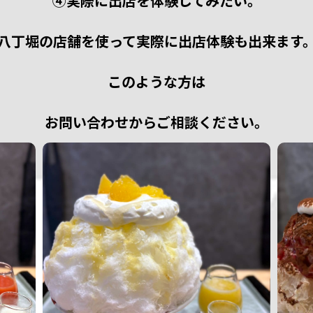
④実際に出店を体験してみたい。
八丁堀の店舗を使って実際に出店体験も出来ます
このような⽅は
お問い合わせからご相談ください。