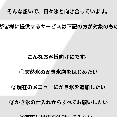
そんな想いで、⽇々氷と向き合っています。
が皆様に提供するサービスは下記の⽅が対象のも
こんなお客様向けにです。
①天然氷のかき氷店をはじめたい
②現在のメニューにかき氷を追加したい
③かき氷の仕⼊れからすべてお願いしたい