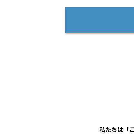
私たちは「