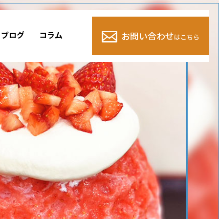
ブログ
コラム
お問い合わせ
はこちら