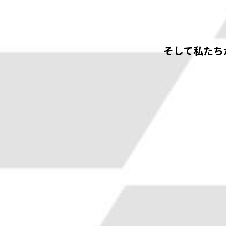
そして私たち